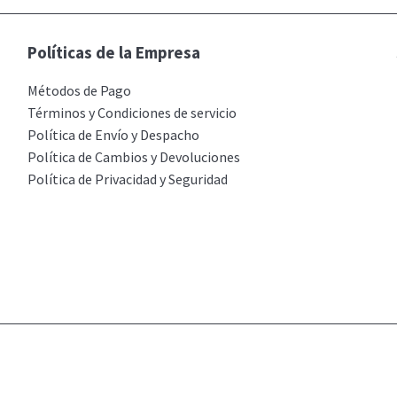
Políticas de la Empresa
Métodos de Pago
Términos y Condiciones de servicio
Política de Envío y Despacho
Política de Cambios y Devoluciones
Política de Privacidad y Seguridad