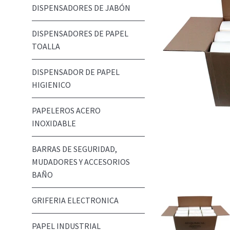
DISPENSADORES DE JABÓN
DISPENSADORES DE PAPEL
TOALLA
DISPENSADOR DE PAPEL
HIGIENICO
PAPELEROS ACERO
INOXIDABLE
BARRAS DE SEGURIDAD,
MUDADORES Y ACCESORIOS
BAÑO
GRIFERIA ELECTRONICA
PAPEL INDUSTRIAL