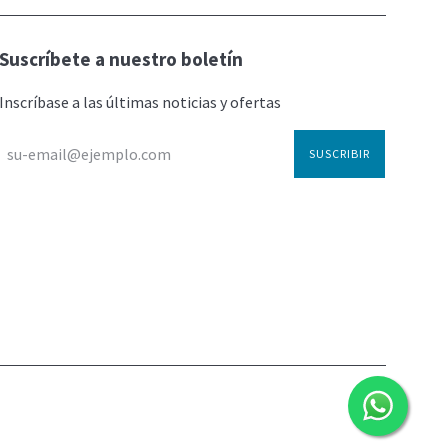
Suscríbete a nuestro boletín
Inscríbase a las últimas noticias y ofertas
SUSCRIBIR