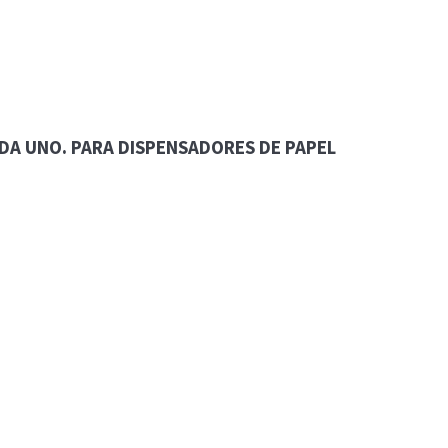
ADA UNO. PARA DISPENSADORES DE PAPEL